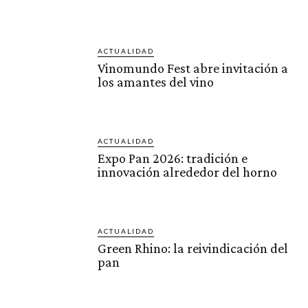
ACTUALIDAD
Vinomundo Fest abre invitación a
los amantes del vino
ACTUALIDAD
Expo Pan 2026: tradición e
innovación alrededor del horno
ACTUALIDAD
Green Rhino: la reivindicación del
pan