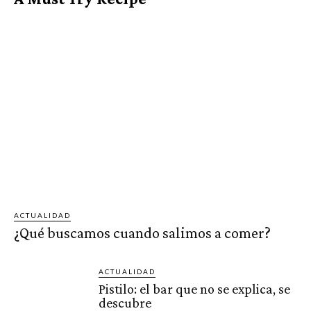
ACTUALIDAD
¿Qué buscamos cuando salimos a comer?
ACTUALIDAD
Pistilo: el bar que no se explica, se
descubre