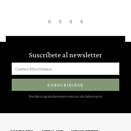
Suscríbete al newsletter
SUBSCRIBIRSE
Recibirás gratuitamente noticias de Saborearte