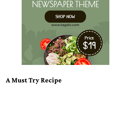
A Must Try Recipe