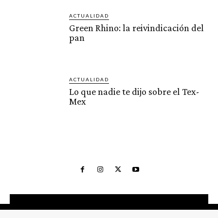
ACTUALIDAD
Green Rhino: la reivindicación del
pan
ACTUALIDAD
Lo que nadie te dijo sobre el Tex-
Mex