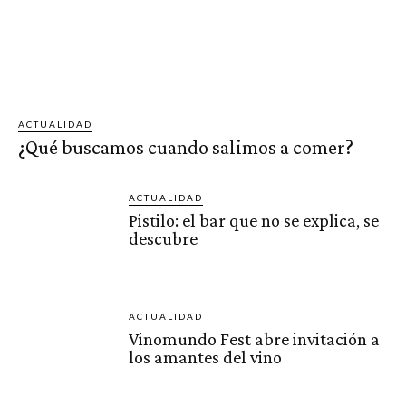
ACTUALIDAD
¿Qué buscamos cuando salimos a comer?
ACTUALIDAD
Pistilo: el bar que no se explica, se
descubre
ACTUALIDAD
Vinomundo Fest abre invitación a
los amantes del vino