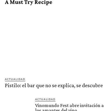
A Must Try Recipe
ACTUALIDAD
Pistilo: el bar que no se explica, se descubre
ACTUALIDAD
Vinomundo Fest abre invitación a
los amantes del vino