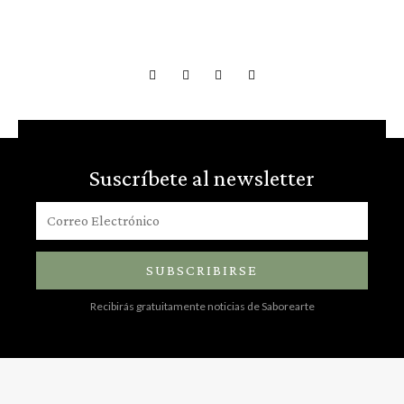
Suscríbete al newsletter
SUBSCRIBIRSE
Recibirás gratuitamente noticias de Saborearte