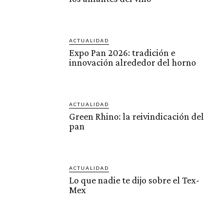
ACTUALIDAD
Expo Pan 2026: tradición e
innovación alrededor del horno
ACTUALIDAD
Green Rhino: la reivindicación del
pan
ACTUALIDAD
Lo que nadie te dijo sobre el Tex-
Mex