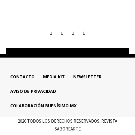
CONTACTO
MEDIA KIT
NEWSLETTER
AVISO DE PRIVACIDAD
COLABORACIÓN BUENÍSIMO.MX
2020 TODOS LOS DERECHOS RESERVADOS. REVISTA
SABOREARTE