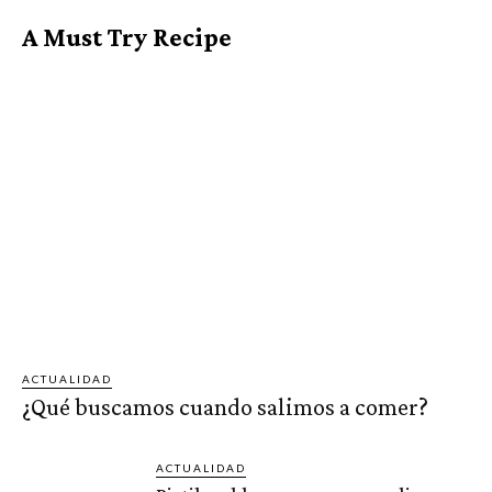
A Must Try Recipe
ACTUALIDAD
¿Qué buscamos cuando salimos a comer?
ACTUALIDAD