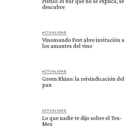
Pistilo: el bar que no se explica, se
descubre
ACTUALIDAD
Vinomundo Fest abre invitación a
los amantes del vino
ACTUALIDAD
Green Rhino: la reivindicación del
pan
ACTUALIDAD
Lo que nadie te dijo sobre el Tex-
Mex