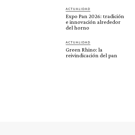
ACTUALIDAD
Expo Pan 2026: tradición
e innovación alrededor
del horno
ACTUALIDAD
Green Rhino: la
reivindicación del pan