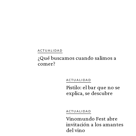
ACTUALIDAD
¿Qué buscamos cuando salimos a
comer?
ACTUALIDAD
Pistilo: el bar que no se
explica, se descubre
ACTUALIDAD
Vinomundo Fest abre
invitación a los amantes
del vino