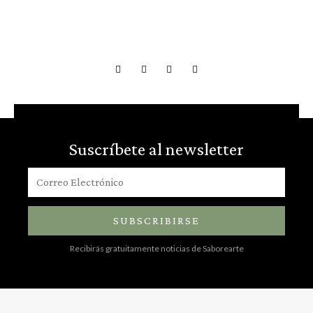
Suscríbete al newsletter
SUBSCRIBIRSE
Recibirás gratuitamente noticias de Saborearte