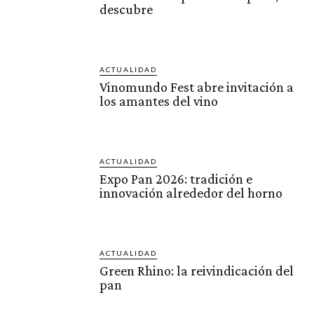
descubre
ACTUALIDAD
Vinomundo Fest abre invitación a
los amantes del vino
ACTUALIDAD
Expo Pan 2026: tradición e
innovación alrededor del horno
ACTUALIDAD
Green Rhino: la reivindicación del
pan