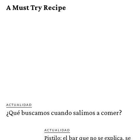
A Must Try Recipe
ACTUALIDAD
¿Qué buscamos cuando salimos a comer?
ACTUALIDAD
Pistilo: el bar que no se explica, se