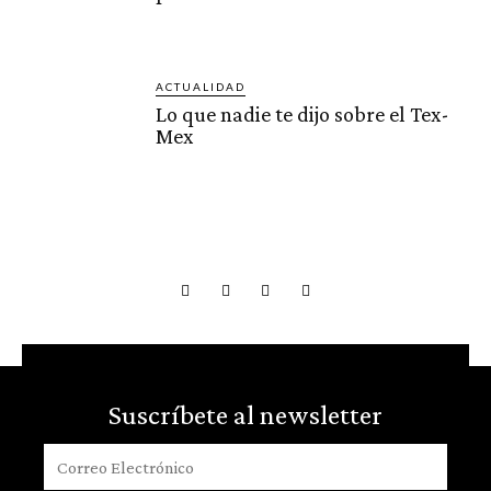
ACTUALIDAD
Lo que nadie te dijo sobre el Tex-
Mex
Suscríbete al newsletter