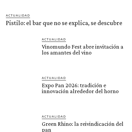
ACTUALIDAD
Pistilo: el bar que no se explica, se descubre
ACTUALIDAD
Vinomundo Fest abre invitación a
los amantes del vino
ACTUALIDAD
Expo Pan 2026: tradición e
innovación alrededor del horno
ACTUALIDAD
Green Rhino: la reivindicación del
pan