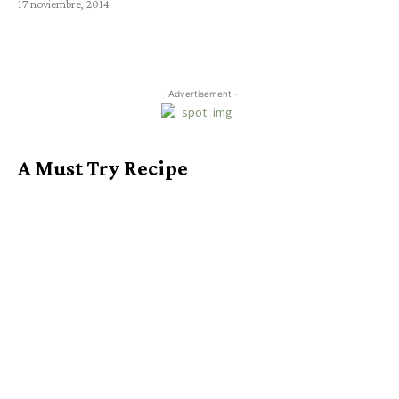
17 noviembre, 2014
- Advertisement -
A Must Try Recipe