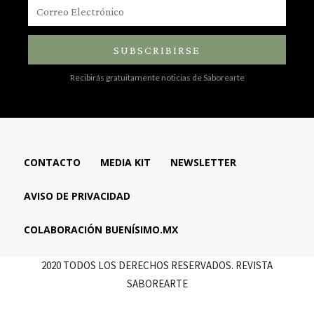
SUBSCRIBIRSE
Recibirás gratuitamente noticias de Saborearte
CONTACTO
MEDIA KIT
NEWSLETTER
AVISO DE PRIVACIDAD
COLABORACIÓN BUENÍSIMO.MX
2020 TODOS LOS DERECHOS RESERVADOS. REVISTA
SABOREARTE