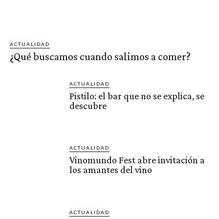
ACTUALIDAD
¿Qué buscamos cuando salimos a comer?
ACTUALIDAD
Pistilo: el bar que no se explica, se
descubre
ACTUALIDAD
Vinomundo Fest abre invitación a
los amantes del vino
ACTUALIDAD