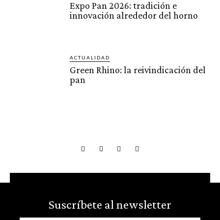
Expo Pan 2026: tradición e
innovación alrededor del horno
ACTUALIDAD
Green Rhino: la reivindicación del
pan
Suscríbete al newsletter