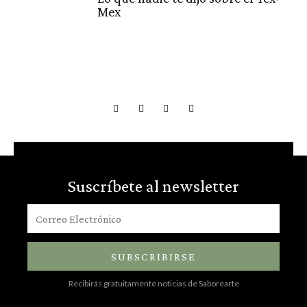
Mex
Suscríbete al newsletter
SUBSCRIBIRSE
Recibirás gratuitamente noticias de Saborearte