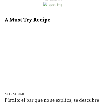
A Must Try Recipe
ACTUALIDAD
Pistilo: el bar que no se explica, se descubre