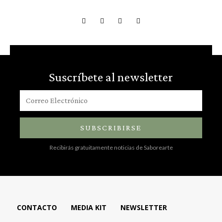
Suscríbete al newsletter
SUBSCRIBIRSE
Recibirás gratuitamente noticias de Saborearte
CONTACTO
MEDIA KIT
NEWSLETTER