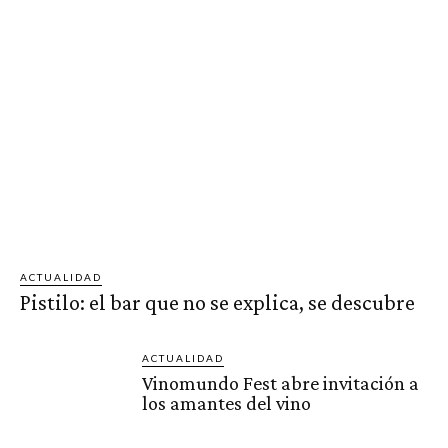
ACTUALIDAD
Pistilo: el bar que no se explica, se descubre
ACTUALIDAD
Vinomundo Fest abre invitación a
los amantes del vino