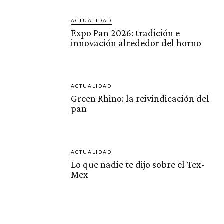
ACTUALIDAD
Expo Pan 2026: tradición e
innovación alrededor del horno
ACTUALIDAD
Green Rhino: la reivindicación del
pan
ACTUALIDAD
Lo que nadie te dijo sobre el Tex-
Mex