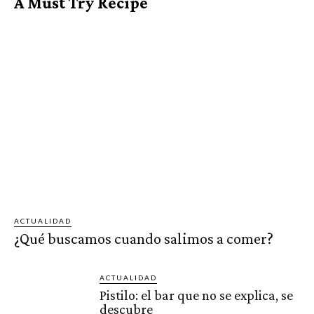
A Must Try Recipe
ACTUALIDAD
¿Qué buscamos cuando salimos a comer?
ACTUALIDAD
Pistilo: el bar que no se explica, se
descubre