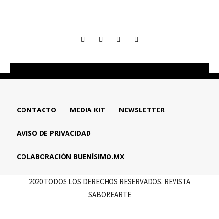
CONTACTO
MEDIA KIT
NEWSLETTER
AVISO DE PRIVACIDAD
COLABORACIÓN BUENÍSIMO.MX
2020 TODOS LOS DERECHOS RESERVADOS. REVISTA
SABOREARTE