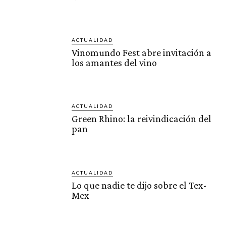
ACTUALIDAD
Vinomundo Fest abre invitación a
los amantes del vino
ACTUALIDAD
Green Rhino: la reivindicación del
pan
ACTUALIDAD
Lo que nadie te dijo sobre el Tex-
Mex