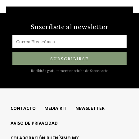
Suscríbete al newsletter
SUBSCRIBIRSE
Recibirás gratuitamente noticias de Saborearte
CONTACTO
MEDIA KIT
NEWSLETTER
AVISO DE PRIVACIDAD
COLABORACIÓN BUENÍSIMO.MX