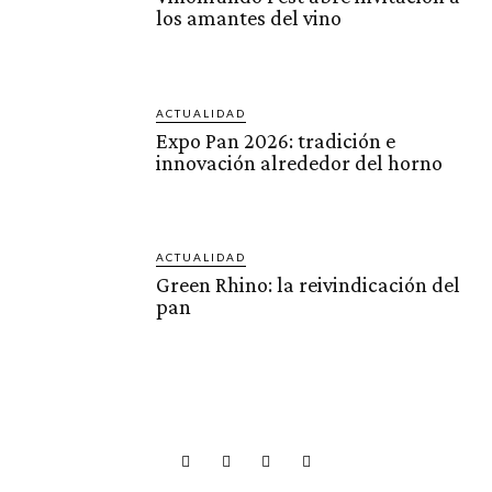
los amantes del vino
ACTUALIDAD
Expo Pan 2026: tradición e
innovación alrededor del horno
ACTUALIDAD
Green Rhino: la reivindicación del
pan