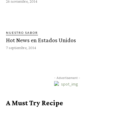
26 noviembre, 2014
NUESTRO SABOR
Hot News en Estados Unidos
7 septiembre, 2014
- Advertisement -
A Must Try Recipe