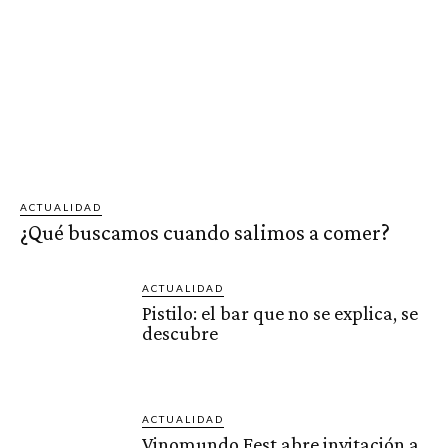
ACTUALIDAD
¿Qué buscamos cuando salimos a comer?
ACTUALIDAD
Pistilo: el bar que no se explica, se
descubre
ACTUALIDAD
Vinomundo Fest abre invitación a