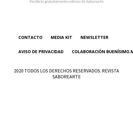
Recibirás gratuitamente noticias de Saborearte
CONTACTO
MEDIA KIT
NEWSLETTER
AVISO DE PRIVACIDAD
COLABORACIÓN BUENÍSIMO.
2020 TODOS LOS DERECHOS RESERVADOS. REVISTA
SABOREARTE