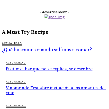
- Advertisement -
A Must Try Recipe
ACTUALIDAD
¿Qué buscamos cuando salimos a comer?
ACTUALIDAD
Pistilo: el bar que no se explica, se descubre
ACTUALIDAD
Vinomundo Fest abre invitación a los amantes del
vino
ACTUALIDAD