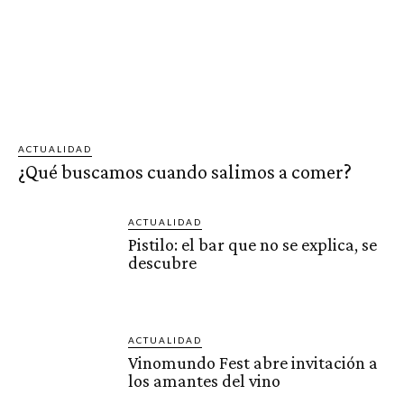
ACTUALIDAD
¿Qué buscamos cuando salimos a comer?
ACTUALIDAD
Pistilo: el bar que no se explica, se
descubre
ACTUALIDAD
Vinomundo Fest abre invitación a
los amantes del vino