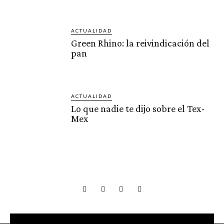
ACTUALIDAD
Green Rhino: la reivindicación del
pan
ACTUALIDAD
Lo que nadie te dijo sobre el Tex-
Mex