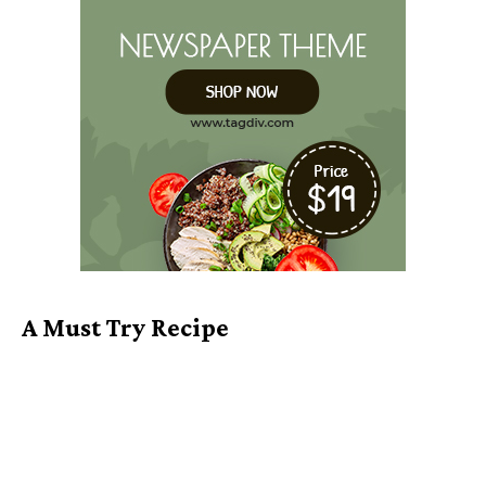
A Must Try Recipe