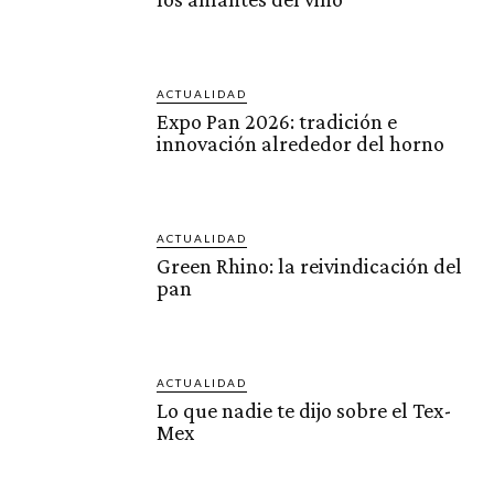
ACTUALIDAD
Expo Pan 2026: tradición e
innovación alrededor del horno
ACTUALIDAD
Green Rhino: la reivindicación del
pan
ACTUALIDAD
Lo que nadie te dijo sobre el Tex-
Mex