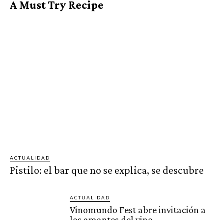
A Must Try Recipe
ACTUALIDAD
Pistilo: el bar que no se explica, se descubre
ACTUALIDAD
Vinomundo Fest abre invitación a
los amantes del vino