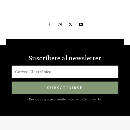
Suscríbete al newsletter
SUBSCRIBIRSE
Recibirás gratuitamente noticias de Saborearte