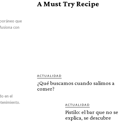
A Must Try Recipe
 fusiona con
ACTUALIDAD
¿Qué buscamos cuando salimos a
comer?
etenimiento.
ACTUALIDAD
Pistilo: el bar que no se
explica, se descubre