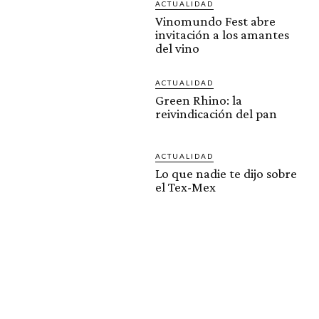
ACTUALIDAD
Vinomundo Fest abre
invitación a los amantes
del vino
ACTUALIDAD
Green Rhino: la
reivindicación del pan
ACTUALIDAD
Lo que nadie te dijo sobre
el Tex-Mex