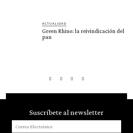
ACTUALIDAD
Green Rhino: la reivindicación del
pan
Suscríbete al newsletter