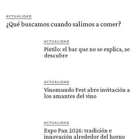
ACTUALIDAD
¿Qué buscamos cuando salimos a comer?
ACTUALIDAD
Pistilo: el bar que no se explica, se
descubre
ACTUALIDAD
Vinomundo Fest abre invitación a
los amantes del vino
ACTUALIDAD
Expo Pan 2026: tradición e
innovación alrededor del horno