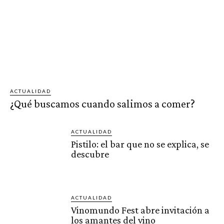
ACTUALIDAD
¿Qué buscamos cuando salimos a comer?
ACTUALIDAD
Pistilo: el bar que no se explica, se
descubre
ACTUALIDAD
Vinomundo Fest abre invitación a
los amantes del vino