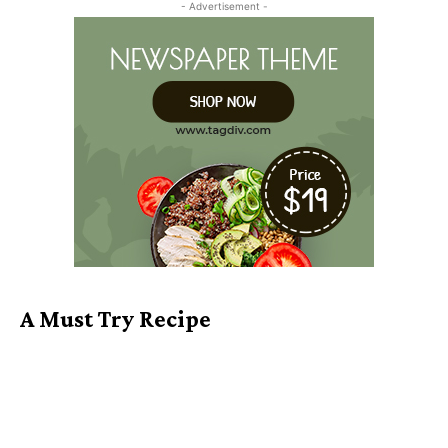
- Advertisement -
A Must Try Recipe