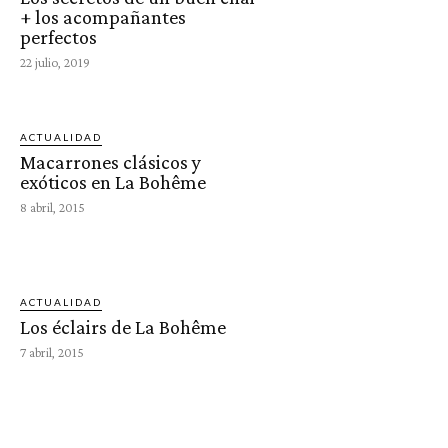
+ los acompañantes
perfectos
22 julio, 2019
ACTUALIDAD
Macarrones clásicos y
exóticos en La Bohême
8 abril, 2015
ACTUALIDAD
Los éclairs de La Bohême
7 abril, 2015