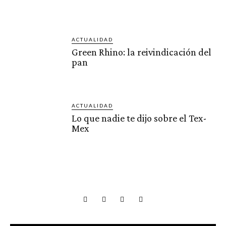
ACTUALIDAD
Green Rhino: la reivindicación del
pan
ACTUALIDAD
Lo que nadie te dijo sobre el Tex-
Mex