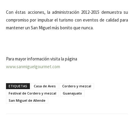
Con éstas acciones, la administración 2012-2015 demuestra su
compromiso por impulsar el turismo con eventos de calidad para
mantener un San Miguel más bonito que nunca.
Para mayor información visita la página
www.sanmiguelgourmet.com
ETIQUETAS
Casa de Aves
Cordero y mezcal
Festival de Cordero y mezcal
Guanajuato
San Miguel de Allende