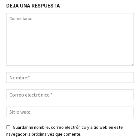
DEJA UNA RESPUESTA
Guardar mi nombre, correo electrónico y sitio web en este
navegador la próxima vez que comente.