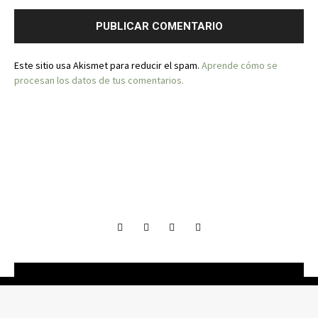
Este sitio usa Akismet para reducir el spam.
Aprende cómo se
procesan los datos de tus comentarios.