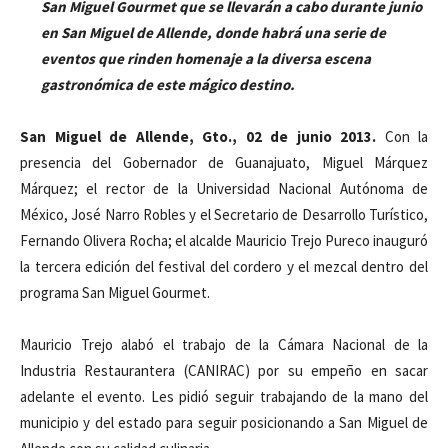
San Miguel Gourmet que se llevarán a cabo durante junio
en San Miguel de Allende, donde habrá una serie de
eventos que rinden homenaje a la diversa escena
gastronómica de este mágico destino.
San Miguel de Allende, Gto., 02 de junio 2013.
Con la
presencia del Gobernador de Guanajuato, Miguel Márquez
Márquez; el rector de la Universidad Nacional Autónoma de
México, José Narro Robles y el Secretario de Desarrollo Turístico,
Fernando Olivera Rocha; el alcalde Mauricio Trejo Pureco inauguró
la tercera edición del festival del cordero y el mezcal dentro del
programa San Miguel Gourmet.
Mauricio Trejo alabó el trabajo de la Cámara Nacional de la
Industria Restaurantera (CANIRAC) por su empeño en sacar
adelante el evento. Les pidió seguir trabajando de la mano del
municipio y del estado para seguir posicionando a San Miguel de