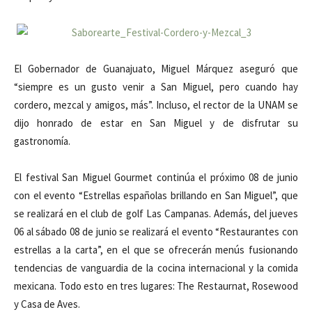
El Gobernador de Guanajuato, Miguel Márquez aseguró que
“siempre es un gusto venir a San Miguel, pero cuando hay
cordero, mezcal y amigos, más”. Incluso, el rector de la UNAM se
dijo honrado de estar en San Miguel y de disfrutar su
gastronomía.
El festival San Miguel Gourmet continúa el próximo 08 de junio
con el evento “Estrellas españolas brillando en San Miguel”, que
se realizará en el club de golf Las Campanas. Además, del jueves
06 al sábado 08 de junio se realizará el evento “Restaurantes con
estrellas a la carta”, en el que se ofrecerán menús fusionando
tendencias de vanguardia de la cocina internacional y la comida
mexicana. Todo esto en tres lugares: The Restaurnat, Rosewood
y Casa de Aves.