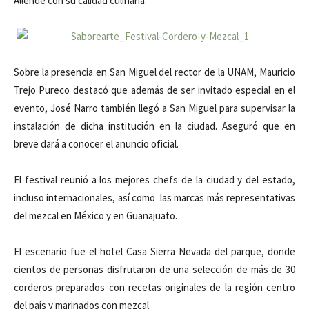
Allende con su calidad culinaria.
Sobre la presencia en San Miguel del rector de la UNAM, Mauricio
Trejo Pureco destacó que además de ser invitado especial en el
evento, José Narro también llegó a San Miguel para supervisar la
instalación de dicha institución en la ciudad. Aseguró que en
breve dará a conocer el anuncio oficial.
El festival reunió a los mejores chefs de la ciudad y del estado,
incluso internacionales, así como las marcas más representativas
del mezcal en México y en Guanajuato.
El escenario fue el hotel Casa Sierra Nevada del parque, donde
cientos de personas disfrutaron de una selección de más de 30
corderos preparados con recetas originales de la región centro
del país y marinados con mezcal.