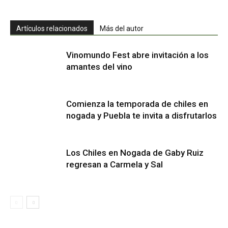
Artículos relacionados
Más del autor
Vinomundo Fest abre invitación a los
amantes del vino
Comienza la temporada de chiles en
nogada y Puebla te invita a disfrutarlos
Los Chiles en Nogada de Gaby Ruiz
regresan a Carmela y Sal