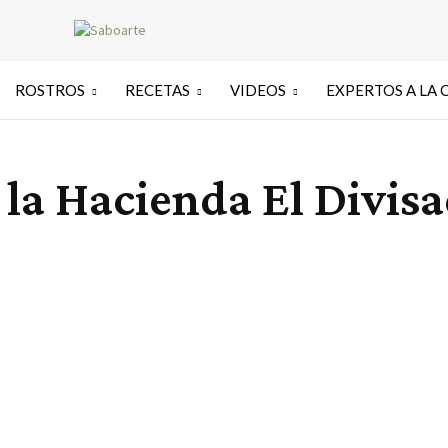
ROSTROS
RECETAS
VIDEOS
EXPERTOS A LA 
 la Hacienda El Divisa