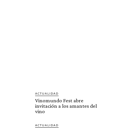
ACTUALIDAD
Vinomundo Fest abre
invitación a los amantes del
vino
ACTUALIDAD