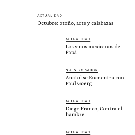
ACTUALIDAD
Octubre: otoño, arte y calabazas
ACTUALIDAD
Los vinos mexicanos de
Papá
NUESTRO SABOR
Anatol se Encuentra con
Paul Goerg
ACTUALIDAD
Diego Franco, Contra el
hambre
ACTUALIDAD