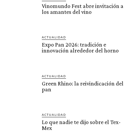
Vinomundo Fest abre invitación a
los amantes del vino
ACTUALIDAD
Expo Pan 2026: tradición e
innovación alrededor del horno
ACTUALIDAD
Green Rhino: la reivindicación del
pan
ACTUALIDAD
Lo que nadie te dijo sobre el Tex-
Mex