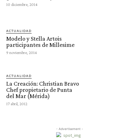
10 diciembre, 2014
ACTUALIDAD
Modelo y Stella Artois
participantes de Millesime
9 noviembre, 2014
ACTUALIDAD
La Creación: Christian Bravo
Chef propietario de Punta
del Mar (Mérida)
17 abril, 2012
- Advertisement -