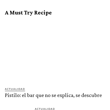
A Must Try Recipe
ACTUALIDAD
Pistilo: el bar que no se explica, se descubre
ACTUALIDAD