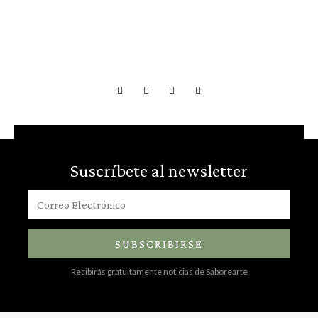
Suscríbete al newsletter
SUBSCRIBIRSE
Recibirás gratuitamente noticias de Saborearte