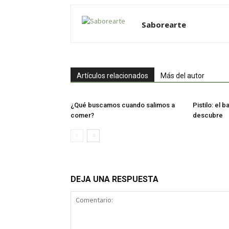
Saborearte
Artículos relacionados
Más del autor
¿Qué buscamos cuando salimos a
Pistilo: el 
comer?
descubre
DEJA UNA RESPUESTA