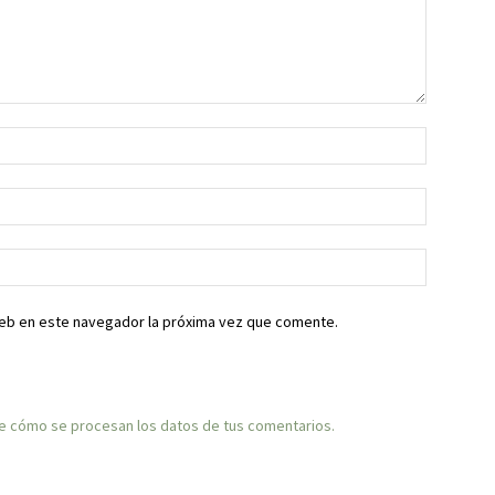
web en este navegador la próxima vez que comente.
 cómo se procesan los datos de tus comentarios.