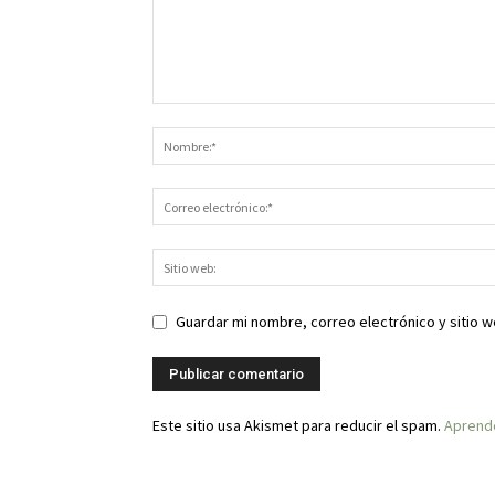
Guardar mi nombre, correo electrónico y sitio 
Este sitio usa Akismet para reducir el spam.
Aprende