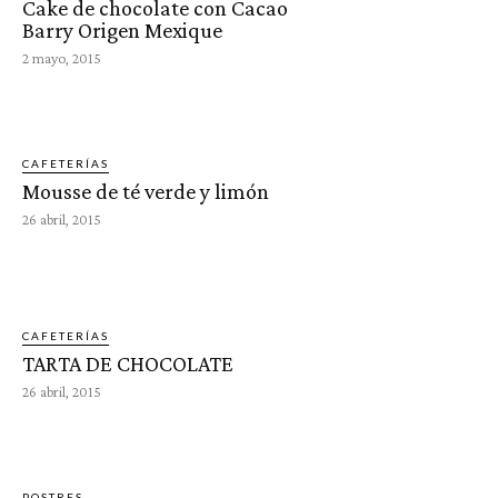
Cake de chocolate con Cacao
Barry Origen Mexique
2 mayo, 2015
CAFETERÍAS
Mousse de té verde y limón
26 abril, 2015
CAFETERÍAS
TARTA DE CHOCOLATE
26 abril, 2015
POSTRES