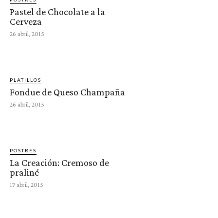
Pastel de Chocolate a la
Cerveza
26 abril, 2015
PLATILLOS
Fondue de Queso Champaña
26 abril, 2015
POSTRES
La Creación: Cremoso de
praliné
17 abril, 2015