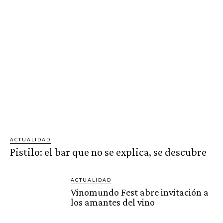
ACTUALIDAD
Pistilo: el bar que no se explica, se descubre
ACTUALIDAD
Vinomundo Fest abre invitación a
los amantes del vino