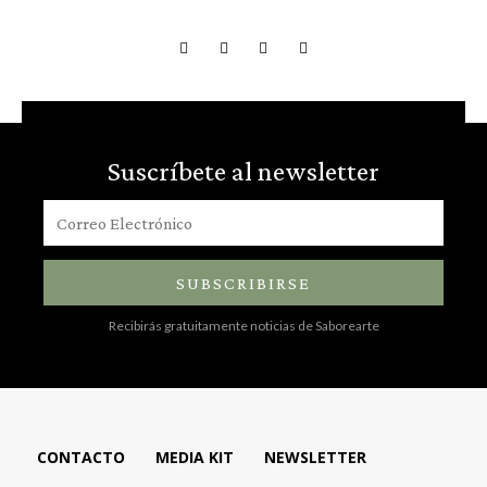
Suscríbete al newsletter
SUBSCRIBIRSE
Recibirás gratuitamente noticias de Saborearte
CONTACTO
MEDIA KIT
NEWSLETTER