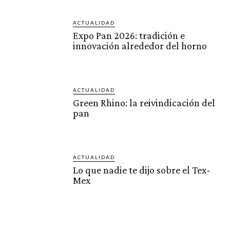
ACTUALIDAD
Expo Pan 2026: tradición e
innovación alrededor del horno
ACTUALIDAD
Green Rhino: la reivindicación del
pan
ACTUALIDAD
Lo que nadie te dijo sobre el Tex-
Mex