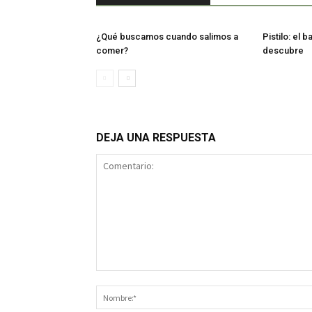
¿Qué buscamos cuando salimos a
Pistilo: el 
comer?
descubre
DEJA UNA RESPUESTA