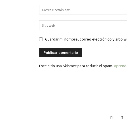
Guardar mi nombre, correo electrónico y sitio 
Este sitio usa Akismet para reducir el spam.
Aprende