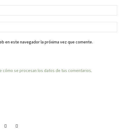
web en este navegador la próxima vez que comente.
 cómo se procesan los datos de tus comentarios.