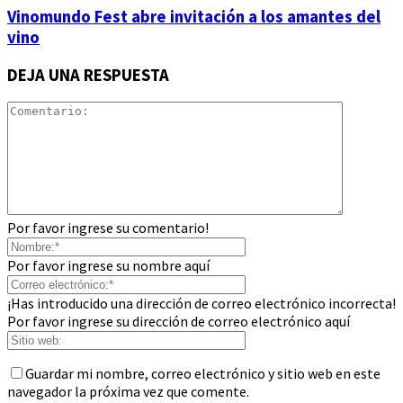
Vinomundo Fest abre invitación a los amantes del
vino
DEJA UNA RESPUESTA
Por favor ingrese su comentario!
Por favor ingrese su nombre aquí
¡Has introducido una dirección de correo electrónico incorrecta!
Por favor ingrese su dirección de correo electrónico aquí
Guardar mi nombre, correo electrónico y sitio web en este
navegador la próxima vez que comente.