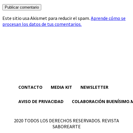
Este sitio usa Akismet para reducir el spam.
Aprende cómo se
procesan los datos de tus comentarios.
CONTACTO
MEDIA KIT
NEWSLETTER
AVISO DE PRIVACIDAD
COLABORACIÓN BUENÍSIMO.
2020 TODOS LOS DERECHOS RESERVADOS. REVISTA
SABOREARTE