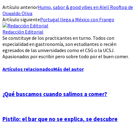
Artículo anterior
Humo, sabor & good vibes en Alelí Rooftop de
Oswaldo Oliva
Artículo siguiente
Portugal llega a México con Frango
Redacción Editorial
Se constituye de los practicantes en turno. Todos con
especialidad en gastronomía, son estudiantes o recién
egresados de las universidades como el CSG o la UCSJ.
Apasionados por escribir pero sobre todo por el buen comer.
Artículos relacionados
Más del autor
¿Qué buscamos cuando salimos a comer?
Pistilo: el bar que no se explica, se descubre