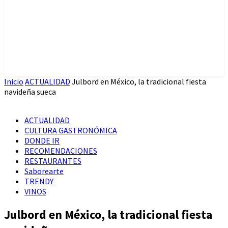
Inicio
ACTUALIDAD
Julbord en México, la tradicional fiesta
navideña sueca
ACTUALIDAD
CULTURA GASTRONÓMICA
DONDE IR
RECOMENDACIONES
RESTAURANTES
Saborearte
TRENDY
VINOS
Julbord en México, la tradicional fiesta