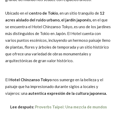
Ubicado en el
centro de Tokio
, en un sitio tranquilo de
12
acres aislado del ruido urbano, el jardín japonés,
en el que
se encuentra el Hotel Chinzanso Tokyo, es uno de los jardines
más distinguidos de Tokio en Japón. El Hotel cuenta con
varios puntos escénicos, incluyendo un hermoso paisaje lleno
de plantas, flores y árboles de temporada y un sitio histórico
que ofrece una variedad de obras monumentales y
arquitectónicas de gran valor histórico.
El
Hotel Chinzanso Tokyo
nos sumerge en la belleza y el
paisaje que ha impresionado durante siglos a locales y
viajeros: una
autentica expresión de la cultura japonesa.
Lee después:
Proverbs Taipei: Una mezcla de mundos