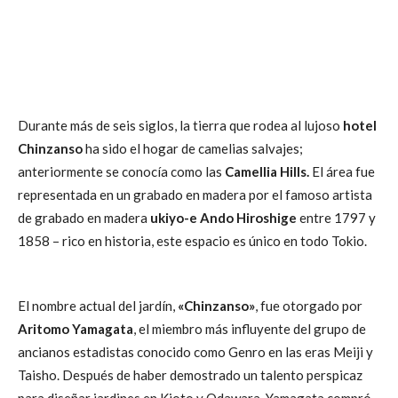
Durante más de seis siglos, la tierra que rodea al lujoso
hotel
Chinzanso
ha sido el hogar de camelias salvajes;
anteriormente se conocía como las
Camellia Hills.
El área fue
representada en un grabado en madera por el famoso artista
de grabado en madera
ukiyo-e Ando Hiroshige
entre 1797 y
1858 – rico en historia, este espacio es único en todo Tokio.
El nombre actual del jardín,
«Chinzanso»
, fue otorgado por
Aritomo Yamagata
, el miembro más influyente del grupo de
ancianos estadistas conocido como Genro en las eras Meiji y
Taisho. Después de haber demostrado un talento perspicaz