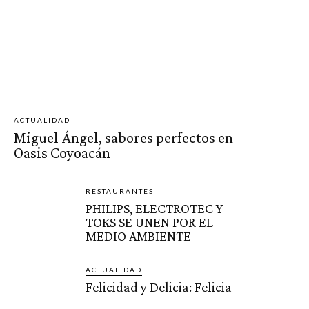
ACTUALIDAD
Miguel Ángel, sabores perfectos en
Oasis Coyoacán
RESTAURANTES
PHILIPS, ELECTROTEC Y
TOKS SE UNEN POR EL
MEDIO AMBIENTE
ACTUALIDAD
Felicidad y Delicia: Felicia