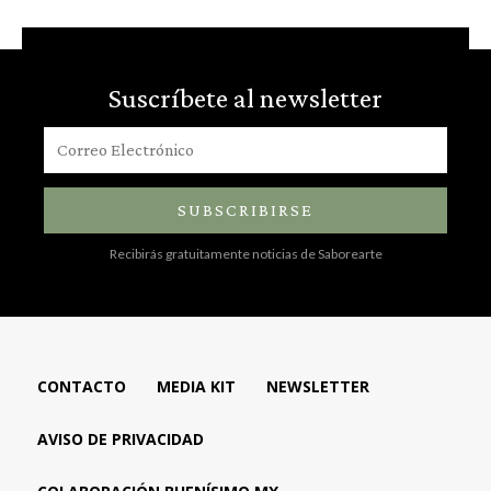
Suscríbete al newsletter
SUBSCRIBIRSE
Recibirás gratuitamente noticias de Saborearte
CONTACTO
MEDIA KIT
NEWSLETTER
AVISO DE PRIVACIDAD