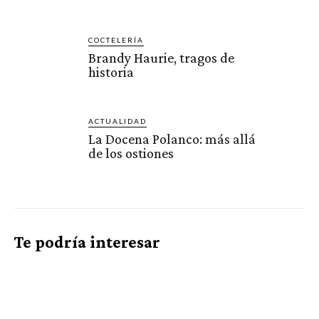
COCTELERÍA
Brandy Haurie, tragos de
historia
ACTUALIDAD
La Docena Polanco: más allá
de los ostiones
Te podría interesar