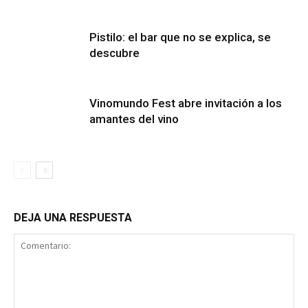
Pistilo: el bar que no se explica, se
descubre
Vinomundo Fest abre invitación a los
amantes del vino
DEJA UNA RESPUESTA