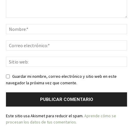
Guardar mi nombre, correo electrónico y sitio web en este
navegador la próxima vez que comente.
Este sitio usa Akismet para reducir el spam.
Aprende cómo se
procesan los datos de tus comentarios.