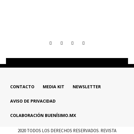
CONTACTO
MEDIA KIT
NEWSLETTER
AVISO DE PRIVACIDAD
COLABORACIÓN BUENÍSIMO.MX
2020 TODOS LOS DERECHOS RESERVADOS. REVISTA