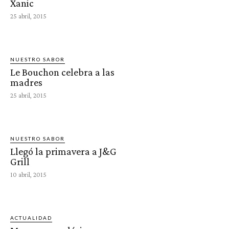
Xanic
25 abril, 2015
NUESTRO SABOR
Le Bouchon celebra a las
madres
25 abril, 2015
NUESTRO SABOR
Llegó la primavera a J&G
Grill
10 abril, 2015
ACTUALIDAD