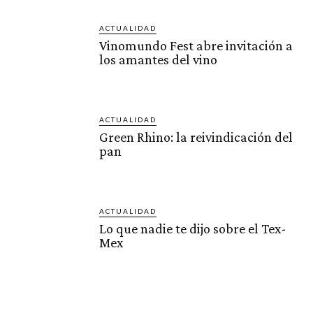
ACTUALIDAD
Vinomundo Fest abre invitación a
los amantes del vino
ACTUALIDAD
Green Rhino: la reivindicación del
pan
ACTUALIDAD
Lo que nadie te dijo sobre el Tex-
Mex