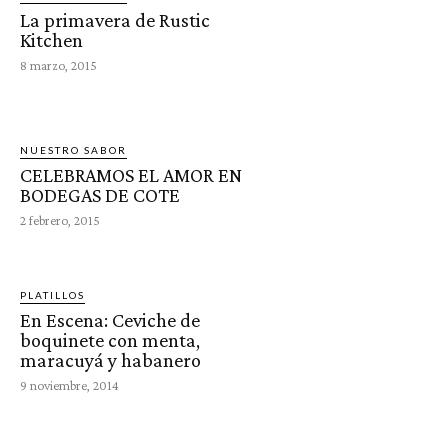
La primavera de Rustic
Kitchen
8 marzo, 2015
NUESTRO SABOR
CELEBRAMOS EL AMOR EN
BODEGAS DE COTE
2 febrero, 2015
PLATILLOS
En Escena: Ceviche de
boquinete con menta,
maracuyá y habanero
9 noviembre, 2014