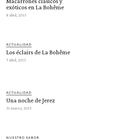
Macarrones clásicos y
exóticos en La Bohême
8 abril, 2015
ACTUALIDAD
Los éclairs de La Bohême
7 abril, 2015
ACTUALIDAD
Una noche de Jerez
31 marzo, 2015
NUESTRO SABOR