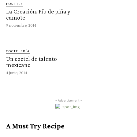
POSTRES
La Creación: Pib de piña y
camote
9 noviembre, 2014
COCTELERÍA
Un coctel de talento
mexicano
4 junio, 2014
- Advertisement -
A Must Try Recipe