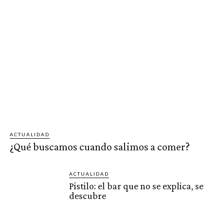
ACTUALIDAD
¿Qué buscamos cuando salimos a comer?
ACTUALIDAD
Pistilo: el bar que no se explica, se
descubre