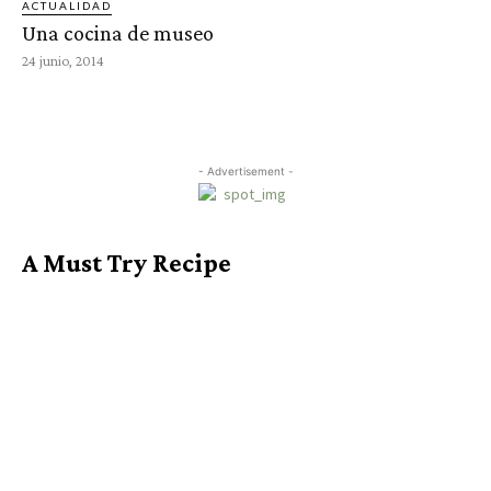
ACTUALIDAD
Una cocina de museo
24 junio, 2014
- Advertisement -
A Must Try Recipe