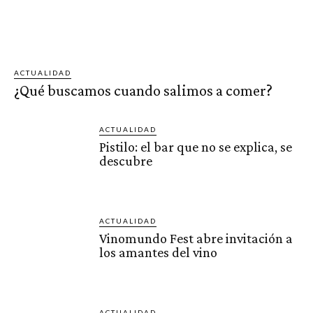
ACTUALIDAD
¿Qué buscamos cuando salimos a comer?
ACTUALIDAD
Pistilo: el bar que no se explica, se
descubre
ACTUALIDAD
Vinomundo Fest abre invitación a
los amantes del vino
ACTUALIDAD