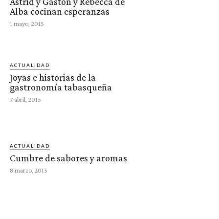
Astrid y Gastón y Rebecca de
Alba cocinan esperanzas
1 mayo, 2015
ACTUALIDAD
Joyas e historias de la
gastronomía tabasqueña
7 abril, 2015
ACTUALIDAD
Cumbre de sabores y aromas
8 marzo, 2015