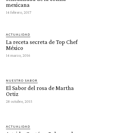
mexicana
14 febrero, 2017
ACTUALIDAD
La receta secreta de Top Chef
México
14 marzo, 2016
NUESTRO SABOR
El Sabor del rosa de Martha
Ortiz
28 octubre, 2015
ACTUALIDAD