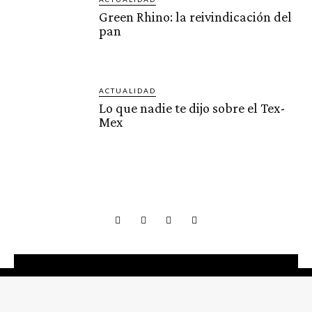
Green Rhino: la reivindicación del
pan
ACTUALIDAD
Lo que nadie te dijo sobre el Tex-
Mex