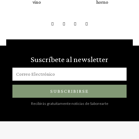
vino
horno
Suscríbete al newsletter
SUBSCRIBIRSE
Recibirás gratuitamente noticias de Saborearte