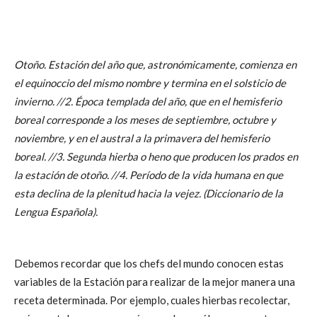
Otoño. Estación del año que, astronómicamente, comienza en
el equinoccio del mismo nombre y termina en el solsticio de
invierno. //2. Época templada del año, que en el
hemisferio
boreal corresponde a los meses de septiembre, octubre y
noviembre, y en
el austral a la primavera del hemisferio
boreal. //3. Segunda hierba o heno que producen los prados en
la estación de otoño. //4. Período de la vida humana en que
esta declina de la plenitud hacia la vejez. (Diccionario de la
Lengua Española).
Debemos recordar que los chefs del mundo conocen estas
variables de la Estación para realizar de la mejor manera una
receta determinada. Por ejemplo, cuales hierbas recolectar,