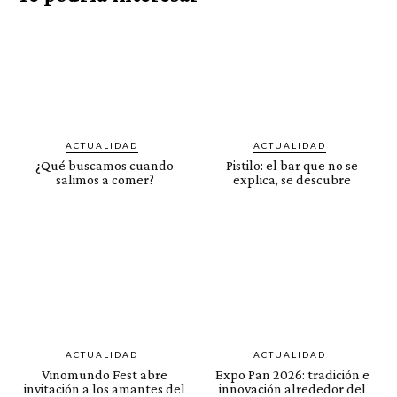
ACTUALIDAD
ACTUALIDAD
¿Qué buscamos cuando
Pistilo: el bar que no se
salimos a comer?
explica, se descubre
ACTUALIDAD
ACTUALIDAD
Vinomundo Fest abre
Expo Pan 2026: tradición e
invitación a los amantes del
innovación alrededor del