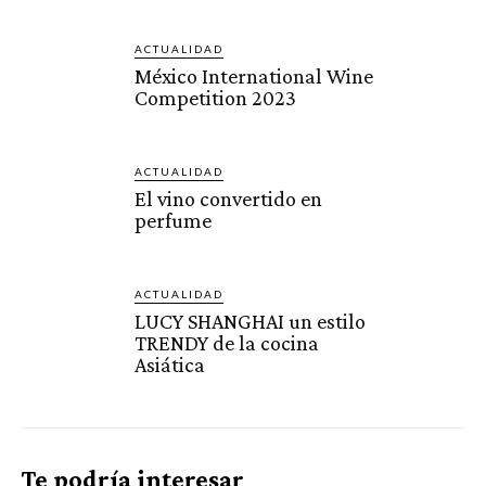
ACTUALIDAD
México International Wine
Competition 2023
ACTUALIDAD
El vino convertido en
perfume
ACTUALIDAD
LUCY SHANGHAI un estilo
TRENDY de la cocina
Asiática
Te podría interesar