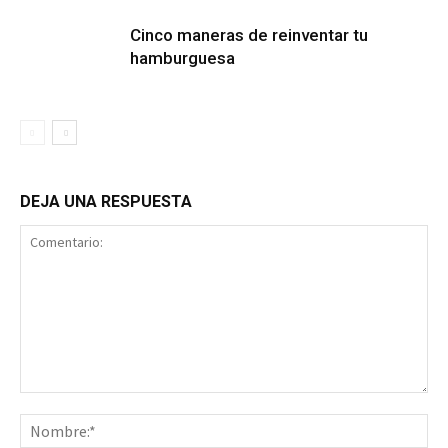
Cinco maneras de reinventar tu
hamburguesa
DEJA UNA RESPUESTA