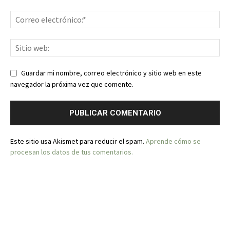
Guardar mi nombre, correo electrónico y sitio web en este
navegador la próxima vez que comente.
Este sitio usa Akismet para reducir el spam.
Aprende cómo se
procesan los datos de tus comentarios.