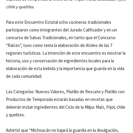
chile y quelites
.
Para este Encuentro Estatal ocho cocineras tradicionales
participaron como integrantes del Jurado Calificador y en un
concurso de Salsas Tradicionales, en tanto que el Concurso
“Raíces”, tuvo como tema la elaboración de Atoles de las 7
regiones turísticas. La intención de este encuentro es mostrar la
historia, uso y conservación de ingredientes locales para la
elaboración de esta bebida y la importancia que guarda en la vida
de cada comunidad.
Las Categorías: Nuevos Valores, Platillo de Rescate y Platillo con
Productos de Temporada estarán basadas en recetas que
deberán incluir ingredientes del Ciclo de la Milpa: Maíz, frijol, chile
y quelites.
Advirtió que “Michoacán no bajará la guardia en la divulgación,