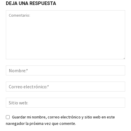
DEJA UNA RESPUESTA
Guardar mi nombre, correo electrónico y sitio web en este
navegador la próxima vez que comente.