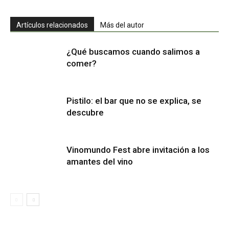
Artículos relacionados
Más del autor
¿Qué buscamos cuando salimos a
comer?
Pistilo: el bar que no se explica, se
descubre
Vinomundo Fest abre invitación a los
amantes del vino