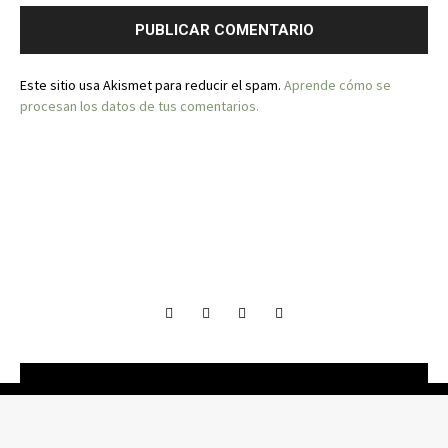
Este sitio usa Akismet para reducir el spam.
Aprende cómo se
procesan los datos de tus comentarios.